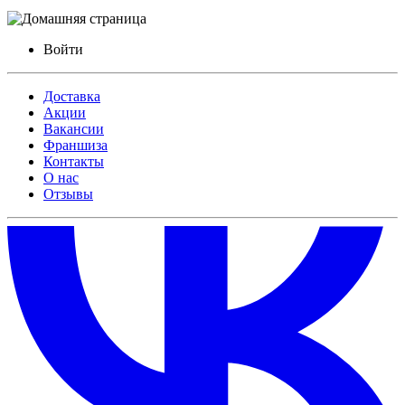
Войти
Доставка
Акции
Вакансии
Франшиза
Контакты
О нас
Отзывы