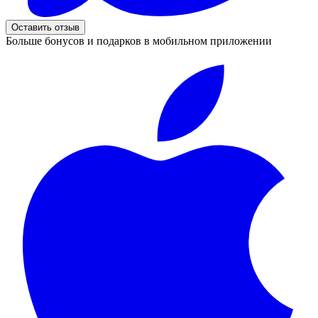
Оставить отзыв
Больше бонусов и подарков в мобильном приложении