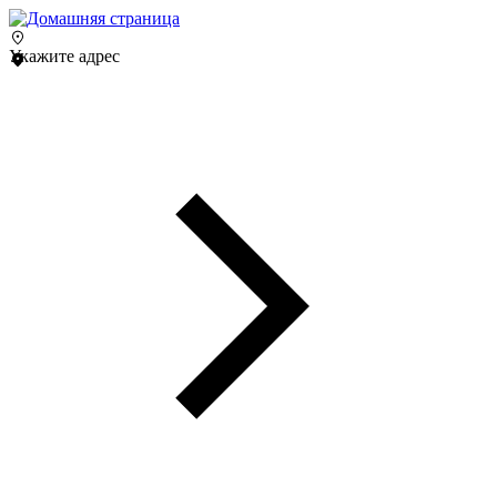
Укажите адрес