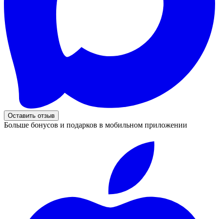
Оставить отзыв
Больше бонусов и подарков в мобильном приложении