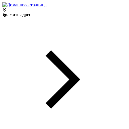
Укажите адрес