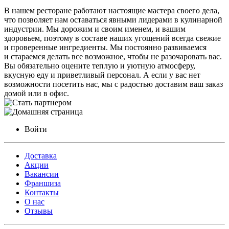
В нашем ресторане работают настоящие мастера своего дела,
что позволяет нам оставаться явными лидерами в кулинарной
индустрии. Мы дорожим и своим именем, и вашим
здоровьем, поэтому в составе наших угощений всегда свежие
и проверенные ингредиенты. Мы постоянно развиваемся
и стараемся делать все возможное, чтобы не разочаровать вас.
Вы обязательно оцените теплую и уютную атмосферу,
вкусную еду и приветливый персонал. А если у вас нет
возможности посетить нас, мы с радостью доставим ваш заказ
домой или в офис.
Войти
Доставка
Акции
Вакансии
Франшиза
Контакты
О нас
Отзывы