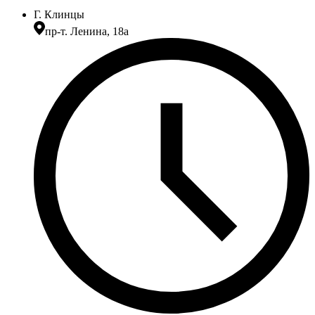
Г. Клинцы
пр-т. Ленина, 18а