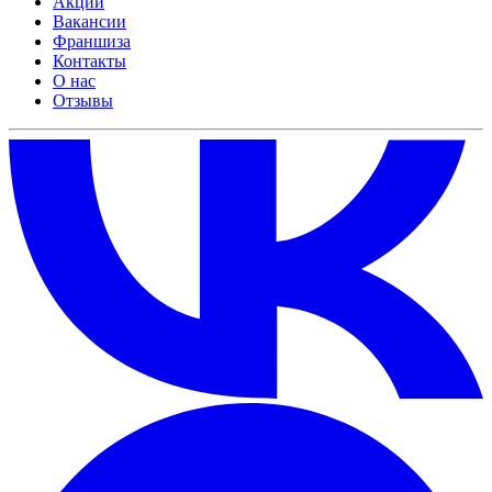
Акции
Вакансии
Франшиза
Контакты
О нас
Отзывы