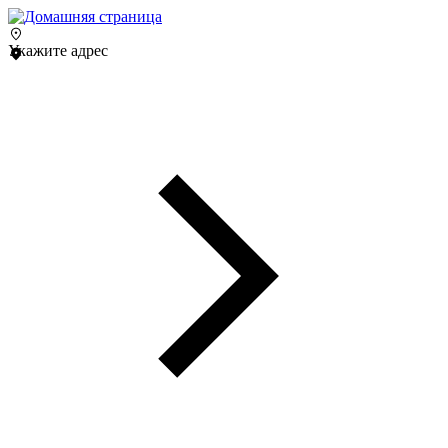
Укажите адрес