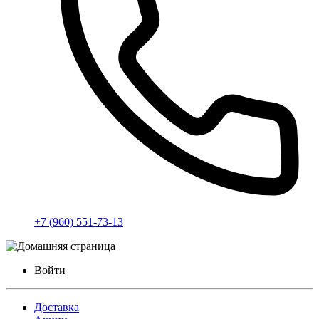
+7 (960) 551-73-13
Войти
Доставка