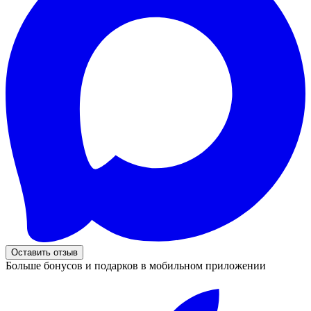
Оставить отзыв
Больше бонусов и подарков в мобильном приложении