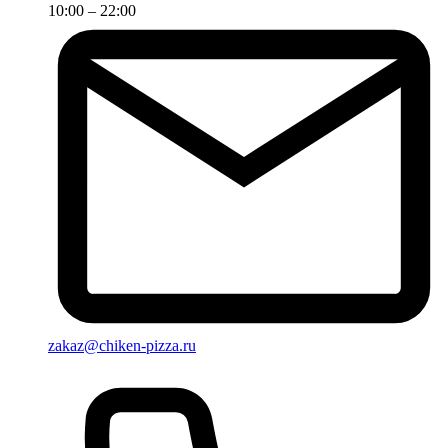
10:00 – 22:00
zakaz@chiken-pizza.ru