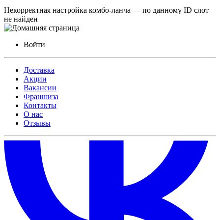
Некорректная настройка комбо-ланча — по данному ID слот
не найден
Войти
Доставка
Акции
Вакансии
Франшиза
Контакты
О нас
Отзывы