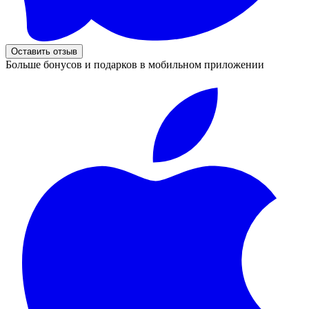
Оставить отзыв
Больше бонусов и подарков в мобильном приложении