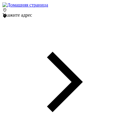
Укажите адрес