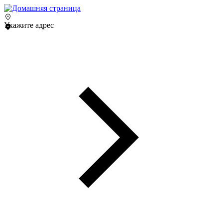
Укажите адрес