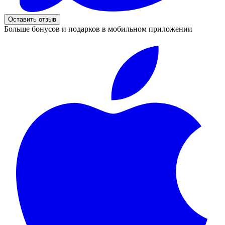
Оставить отзыв
Больше бонусов и подарков в мобильном приложении