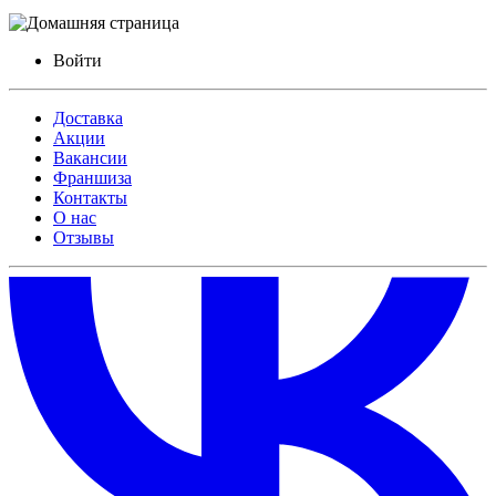
Войти
Доставка
Акции
Вакансии
Франшиза
Контакты
О нас
Отзывы