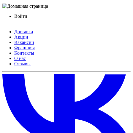
Войти
Доставка
Акции
Вакансии
Франшиза
Контакты
О нас
Отзывы