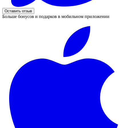
Оставить отзыв
Больше бонусов и подарков в мобильном приложении