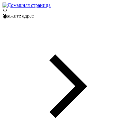
Укажите адрес