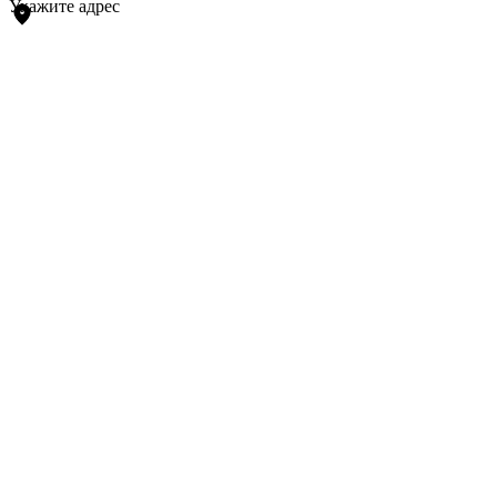
Укажите адрес