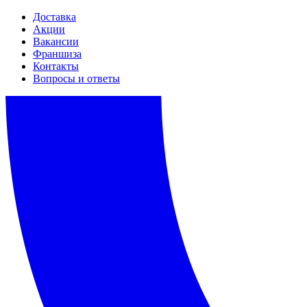
Доставка
Акции
Вакансии
Франшиза
Контакты
Вопросы и ответы