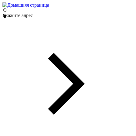
Укажите адрес