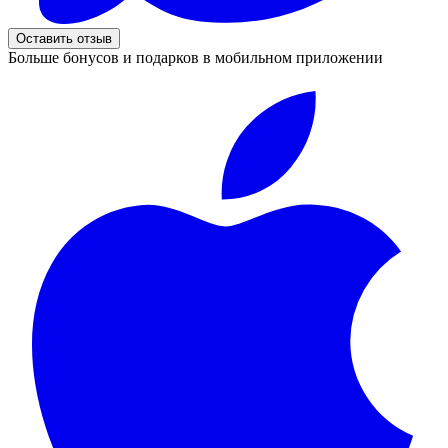
Оставить отзыв
Больше бонусов и подарков в мобильном приложении