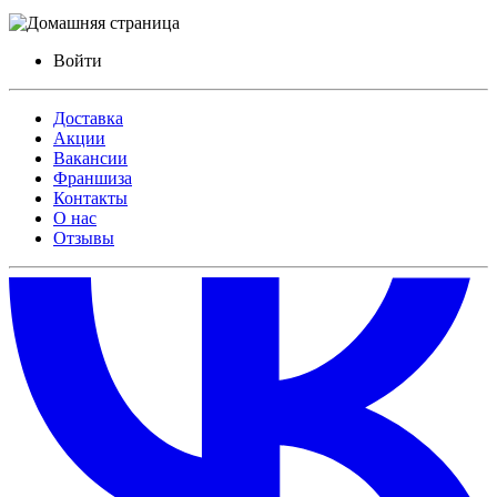
Войти
Доставка
Акции
Вакансии
Франшиза
Контакты
О нас
Отзывы