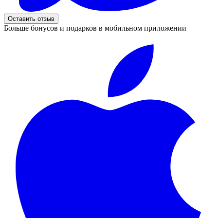
Оставить отзыв
Больше бонусов и подарков в мобильном приложении