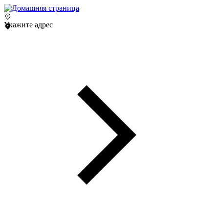
Укажите адрес