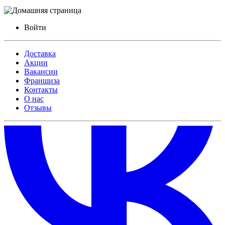
Войти
Доставка
Акции
Вакансии
Франшиза
Контакты
О нас
Отзывы