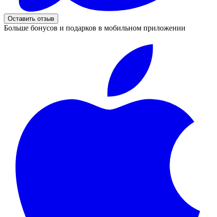
Оставить отзыв
Больше бонусов и подарков в мобильном приложении