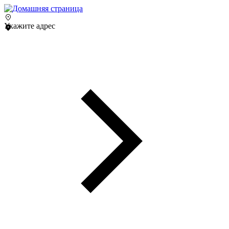
Укажите адрес