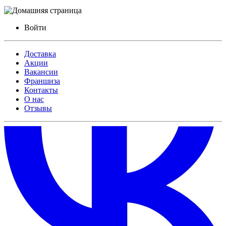
Войти
Доставка
Акции
Вакансии
Франшиза
Контакты
О нас
Отзывы