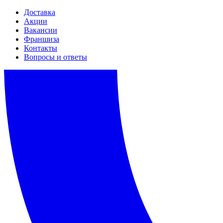
Доставка
Акции
Вакансии
Франшиза
Контакты
Вопросы и ответы