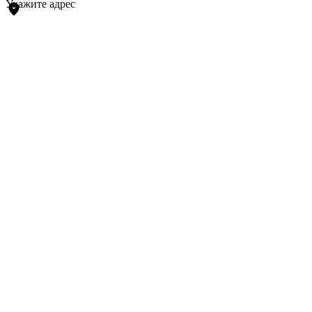
Укажите адрес