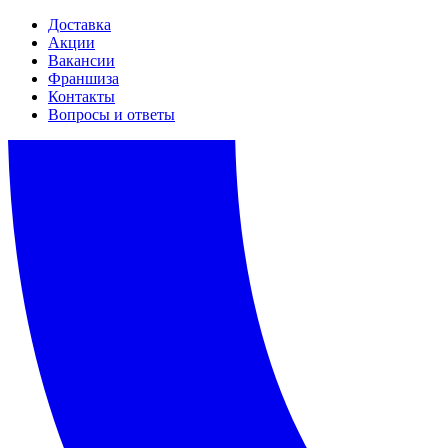
Доставка
Акции
Вакансии
Франшиза
Контакты
Вопросы и ответы