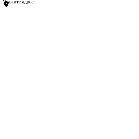
Укажите адрес