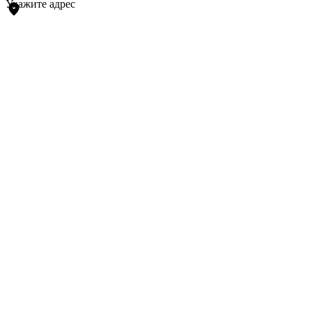
Укажите адрес