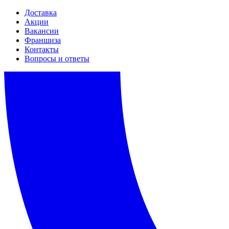
Доставка
Акции
Вакансии
Франшиза
Контакты
Вопросы и ответы