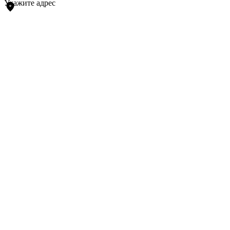
Укажите адрес