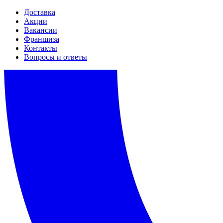
Доставка
Акции
Вакансии
Франшиза
Контакты
Вопросы и ответы