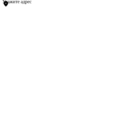
Укажите адрес