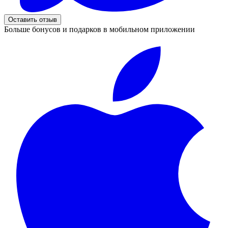
Оставить отзыв
Больше бонусов и подарков в мобильном приложении