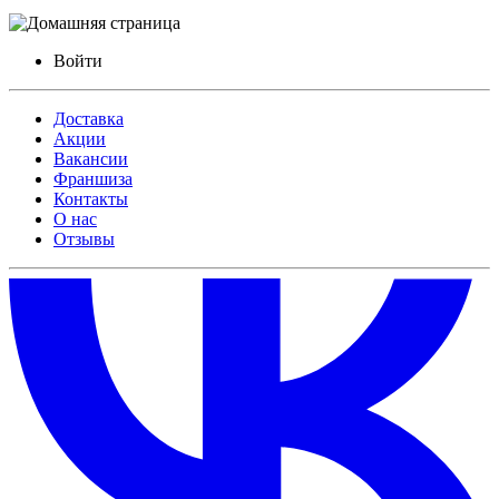
Войти
Доставка
Акции
Вакансии
Франшиза
Контакты
О нас
Отзывы