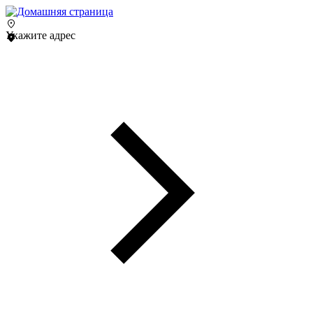
Укажите адрес