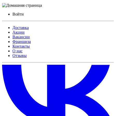
Войти
Доставка
Акции
Вакансии
Франшиза
Контакты
О нас
Отзывы