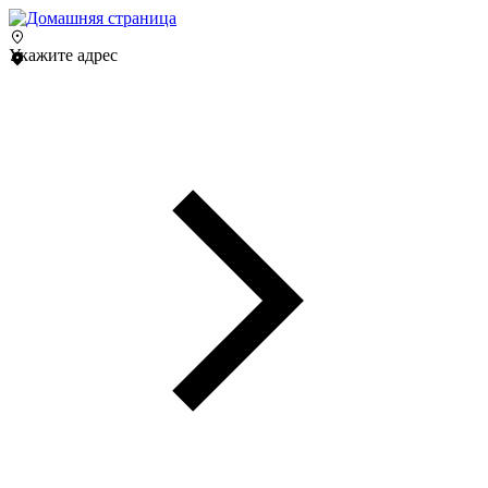
Укажите адрес