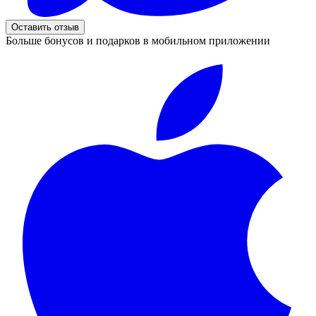
Оставить отзыв
Больше бонусов и подарков в мобильном приложении