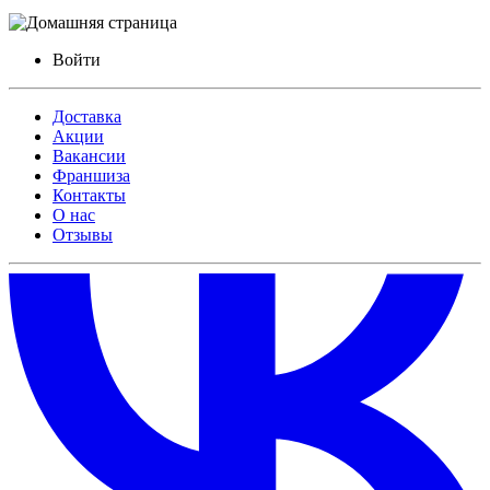
Войти
Доставка
Акции
Вакансии
Франшиза
Контакты
О нас
Отзывы