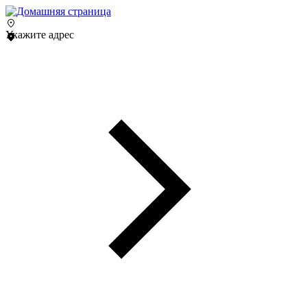
Укажите адрес