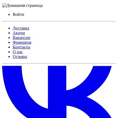
Войти
Доставка
Акции
Вакансии
Франшиза
Контакты
О нас
Отзывы