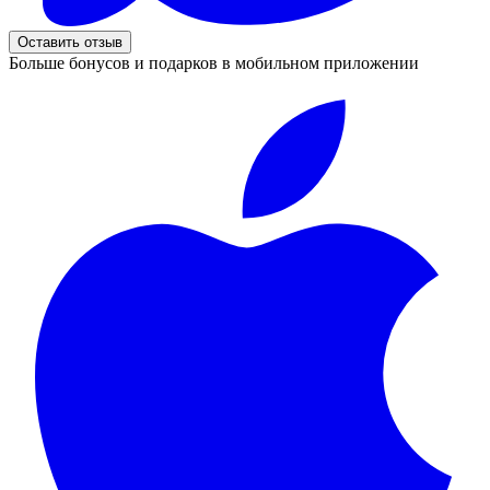
Оставить отзыв
Больше бонусов и подарков в мобильном приложении