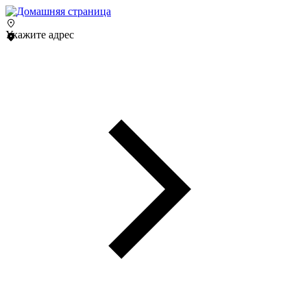
Укажите адрес