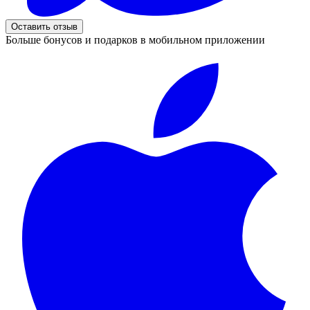
Оставить отзыв
Больше бонусов и подарков в мобильном приложении