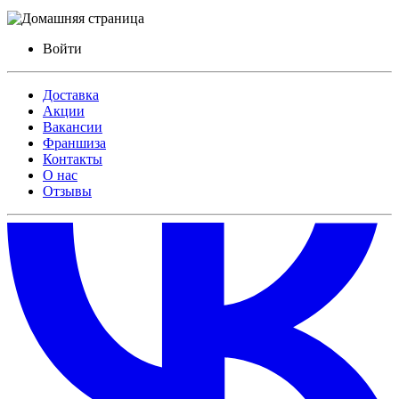
Войти
Доставка
Акции
Вакансии
Франшиза
Контакты
О нас
Отзывы