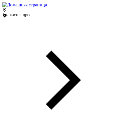
Укажите адрес