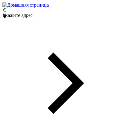
Укажите адрес