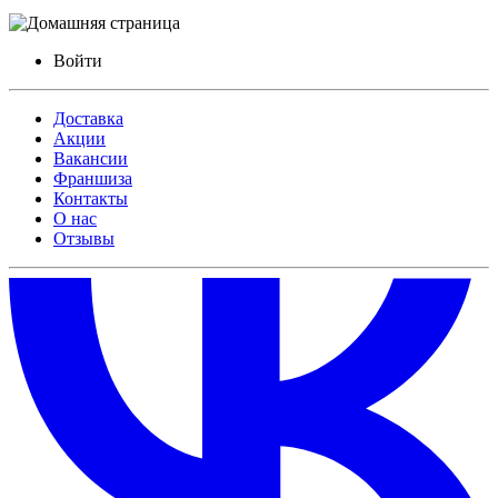
Войти
Доставка
Акции
Вакансии
Франшиза
Контакты
О нас
Отзывы