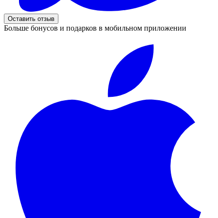
Оставить отзыв
Больше бонусов и подарков в мобильном приложении