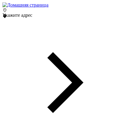
Укажите адрес