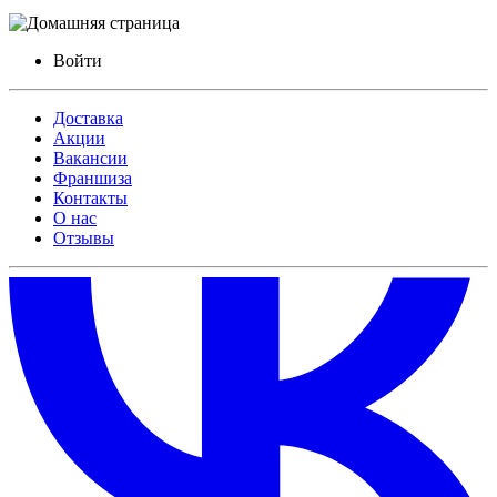
Войти
Доставка
Акции
Вакансии
Франшиза
Контакты
О нас
Отзывы