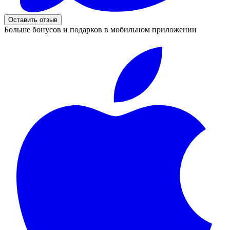
Оставить отзыв
Больше бонусов и подарков в мобильном приложении