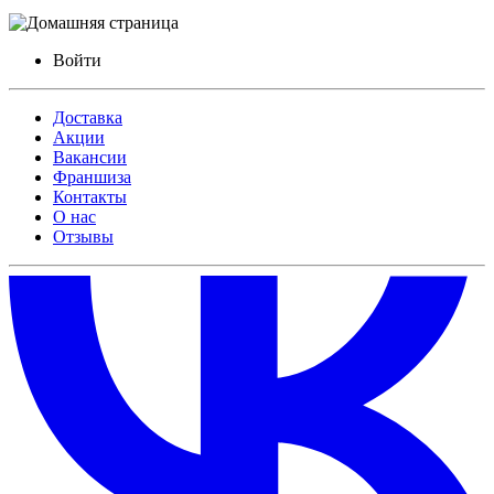
Войти
Доставка
Акции
Вакансии
Франшиза
Контакты
О нас
Отзывы