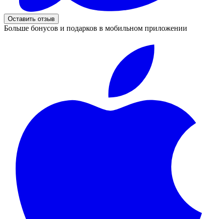
Оставить отзыв
Больше бонусов и подарков в мобильном приложении