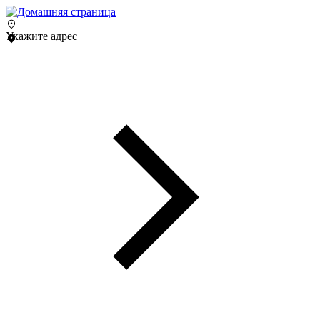
Укажите адрес